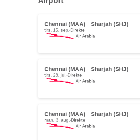
Airport
Chennai (MAA)
Sharjah (SHJ)
tirs. 15. sep.
Direkte
Air Arabia
Chennai (MAA)
Sharjah (SHJ)
tirs. 28. jul.
Direkte
Air Arabia
Chennai (MAA)
Sharjah (SHJ)
man. 3. aug.
Direkte
Air Arabia