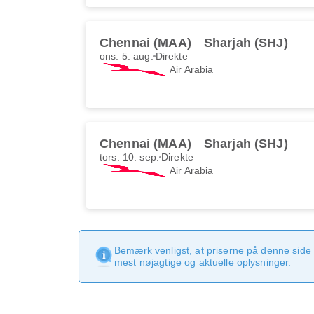
Chennai (MAA)
Sharjah (SHJ)
ons. 5. aug.
Direkte
Air Arabia
Chennai (MAA)
Sharjah (SHJ)
tors. 10. sep.
Direkte
Air Arabia
Bemærk venligst, at priserne på denne side
mest nøjagtige og aktuelle oplysninger.