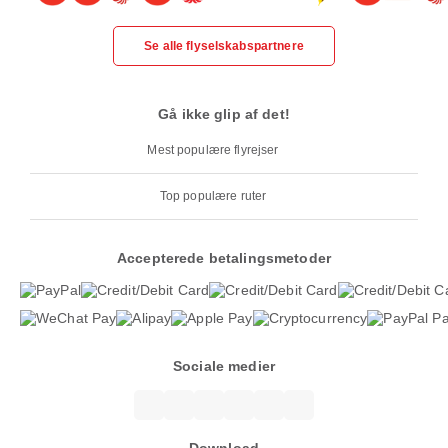
Se alle flyselskabspartnere
Gå ikke glip af det!
Mest populære flyrejser
Top populære ruter
Accepterede betalingsmetoder
Sociale medier