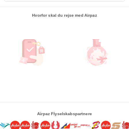
Hvorfor skal du rejse med Airpaz
Airpaz Flyselskabspartnere