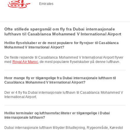
Emirates
Ofte stillede spørgsmål om fly fra Dubai internasjonale
lufthavn til Casablanca Mohammed V International Airport
Hvilke flyselskaber er de mest populære for flyrejser til Casablanca
Mohammed V International Airport?
De fleste rejsende til Casablanca Mohammed V International Airport flyver
med
Royal Air Maroc
, de mest populære flyselskaber på denne lufthavn.
Hvor mange fly er tilgængelige fra Dubai internasjonale lufthavn til
Casablanca Mohammed V International Airport?
Der er 4 fly fra Dubai internasjonale lufthavn til Casablanca Mohammed V
International Airport.
Hvilke terminaler og lufthavnsfaciliteter er tilgængelige i Dubai
internasjonale lufthavn?
Dubai internasjonale lufthavn tilbyder Biludlejning, Rygeområde, Kørestol