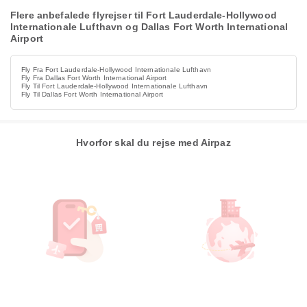
Flere anbefalede flyrejser til Fort Lauderdale-Hollywood
Internationale Lufthavn og Dallas Fort Worth International
Airport
Fly Fra Fort Lauderdale-Hollywood Internationale Lufthavn
Fly Fra Dallas Fort Worth International Airport
Fly Til Fort Lauderdale-Hollywood Internationale Lufthavn
Fly Til Dallas Fort Worth International Airport
Hvorfor skal du rejse med Airpaz