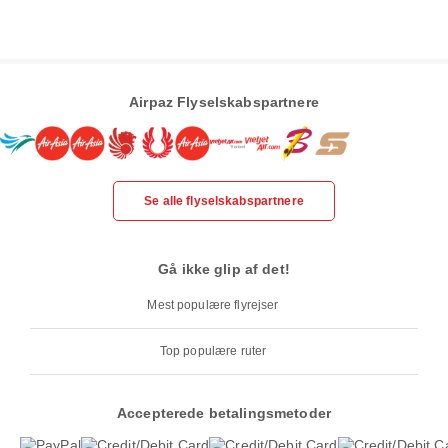
Airpaz Flyselskabspartnere
Se alle flyselskabspartnere
Gå ikke glip af det!
Mest populære flyrejser
Top populære ruter
Accepterede betalingsmetoder