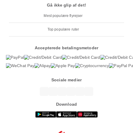
Gå ikke glip af det!
Mest populære flyrejser
Top populære ruter
Accepterede betalingsmetoder
Sociale medier
Download