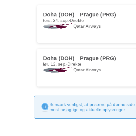
Doha (DOH)
Prague (PRG)
tors. 24. sep.
Direkte
Qatar Airways
Doha (DOH)
Prague (PRG)
lør. 12. sep.
Direkte
Qatar Airways
Bemærk venligst, at priserne på denne side
mest nøjagtige og aktuelle oplysninger.