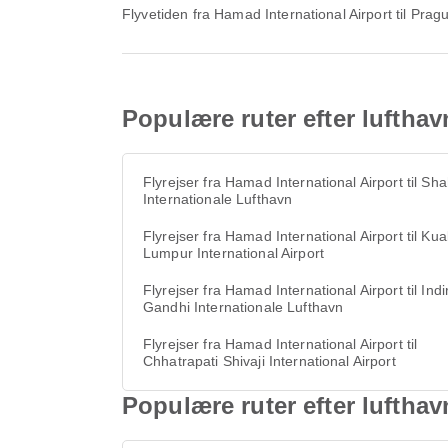
Flyvetiden fra Hamad International Airport til Pra
Populære ruter efter lufthav
Flyrejser fra Hamad International Airport til Sha
Internationale Lufthavn
Flyrejser fra Hamad International Airport til Kua
Lumpur International Airport
Flyrejser fra Hamad International Airport til Indi
Gandhi Internationale Lufthavn
Flyrejser fra Hamad International Airport til
Chhatrapati Shivaji International Airport
Populære ruter efter lufthav