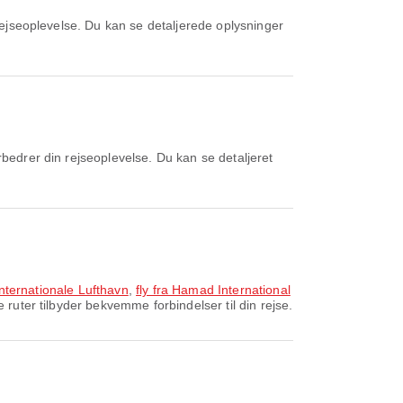
Internationale Lufthavn
,
fly fra Hamad International
ruter tilbyder bekvemme forbindelser til din rejse.