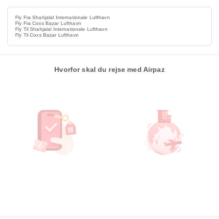
Fly Fra Shahjalal Internationale Lufthavn
Fly Fra Coxs Bazar Lufthavn
Fly Til Shahjalal Internationale Lufthavn
Fly Til Coxs Bazar Lufthavn
Hvorfor skal du rejse med Airpaz