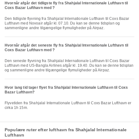
Hvornår afgår det tidligste fly fra Shahjalal Internationale Lufthavn til
Coxs Bazar Lufthavn med ?
Den tidligste flyvning fra Shahjalal Internationale Lufthavn til Coxs Bazar
Lufthavn med Novoair afgår kl. 07.10. Du kan se denne tidsplan og
sammenligne andre tilgængelige flymuligheder på Airpaz.
Hvornår afgår det seneste fly fra Shahjalal Internationale Lufthavn til
Coxs Bazar Lufthavn med ?
Den seneste flyvning fra Shahjalal Internationale Lufthavn til Coxs Bazar
Lufthavn med US-Bangla Airlines afgår kl. 19.40. Du kan se denne tidsplan
og sammenligne andre tilgængelige flymuligheder på Airpaz.
Hvor lang tid tager flyet fra Shahjalal Internationale Lufthavn til Coxs
Bazar Lufthavn?
Flyvetiden fra Shahjalal Internationale Lufthavn til Coxs Bazar Lufthavn er
cirka 1h 15m.
Populære ruter efter lufthavn fra Shahjalal Internationale
Lufthavn