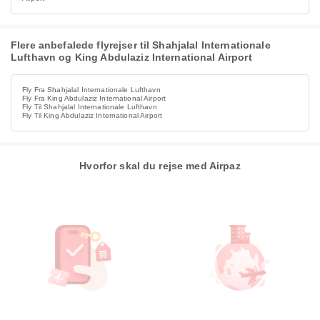
Flere anbefalede flyrejser til Shahjalal Internationale
Lufthavn og King Abdulaziz International Airport
Fly Fra Shahjalal Internationale Lufthavn
Fly Fra King Abdulaziz International Airport
Fly Til Shahjalal Internationale Lufthavn
Fly Til King Abdulaziz International Airport
Hvorfor skal du rejse med Airpaz