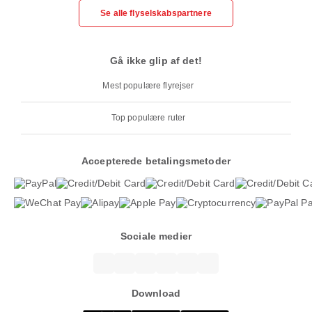
Se alle flyselskabspartnere
Gå ikke glip af det!
Mest populære flyrejser
Top populære ruter
Accepterede betalingsmetoder
Sociale medier
Download