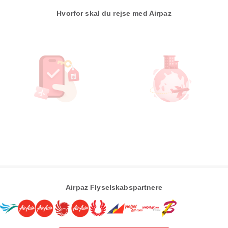
Hvorfor skal du rejse med Airpaz
Airpaz Flyselskabspartnere