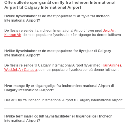
Ofte stillede spørgsmål om fly fra Incheon International
Airport til Calgary International Airport
Hvilke flyselskaber er de mest populære til at flyve fra Incheon
International Airport?
De fleste rejsende fra Incheon International Airport flyver med
Jeju Air
,
Korean Air
, de mest populære flyselskaber for afgange fra denne lufthavn.
Hvilke flyselskaber er de mest populære for flyrejser til Calgary
International Airport?
De fleste rejsende til Calgary International Airport flyver med
Flair Airlines
,
WestJet
,
Air Canada
, de mest populære flyselskaber på denne lufthavn.
Hvor mange fly er tilgængelige fra Incheon International Airport til
Calgary International Airport?
Der er 2 fly fra Incheon International Airport til Calgary International Airport.
Hvilke terminaler og lufthavnsfaciliteter er tilgængelige i Incheon
International Airport?