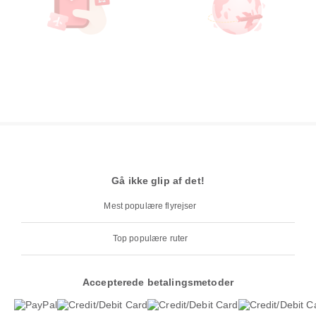
Gå ikke glip af det!
Mest populære flyrejser
Top populære ruter
Accepterede betalingsmetoder