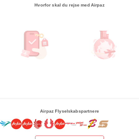
Hvorfor skal du rejse med Airpaz
Airpaz Flyselskabspartnere