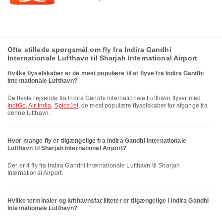
Ofte stillede spørgsmål om fly fra Indira Gandhi
Internationale Lufthavn til Sharjah International Airport
Hvilke flyselskaber er de mest populære til at flyve fra Indira Gandhi
Internationale Lufthavn?
De fleste rejsende fra Indira Gandhi Internationale Lufthavn flyver med
IndiGo
,
Air India
,
SpiceJet
, de mest populære flyselskaber for afgange fra
denne lufthavn.
Hvor mange fly er tilgængelige fra Indira Gandhi Internationale
Lufthavn til Sharjah International Airport?
Der er 4 fly fra Indira Gandhi Internationale Lufthavn til Sharjah
International Airport.
Hvilke terminaler og lufthavnsfaciliteter er tilgængelige i Indira Gandhi
Internationale Lufthavn?