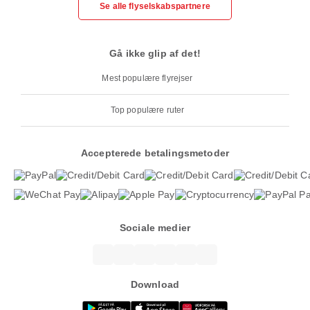
Se alle flyselskabspartnere
Gå ikke glip af det!
Mest populære flyrejser
Top populære ruter
Accepterede betalingsmetoder
Sociale medier
Download