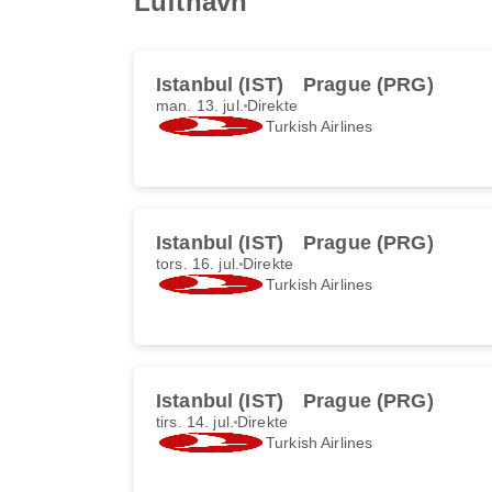
Lufthavn
Istanbul (IST)
Prague (PRG)
man. 13. jul.
Direkte
Turkish Airlines
Istanbul (IST)
Prague (PRG)
tors. 16. jul.
Direkte
Turkish Airlines
Istanbul (IST)
Prague (PRG)
tirs. 14. jul.
Direkte
Turkish Airlines