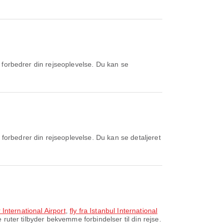
 International Airport
,
fly fra Istanbul International
 ruter tilbyder bekvemme forbindelser til din rejse.