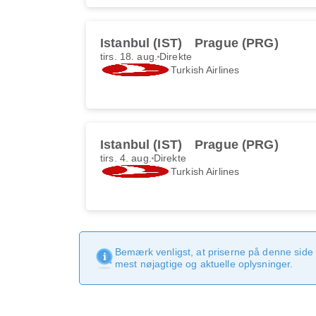
Istanbul (IST)
Prague (PRG)
tirs. 18. aug.
Direkte
Turkish Airlines
Istanbul (IST)
Prague (PRG)
tirs. 4. aug.
Direkte
Turkish Airlines
Bemærk venligst, at priserne på denne side
mest nøjagtige og aktuelle oplysninger.