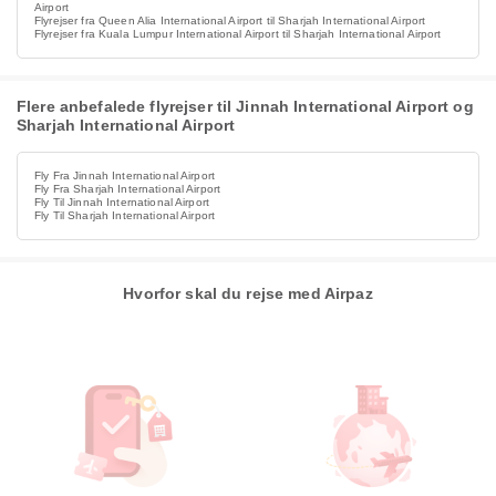
Airport
Flyrejser fra Queen Alia International Airport til Sharjah International Airport
Flyrejser fra Kuala Lumpur International Airport til Sharjah International Airport
Flere anbefalede flyrejser til Jinnah International Airport og
Sharjah International Airport
Fly Fra Jinnah International Airport
Fly Fra Sharjah International Airport
Fly Til Jinnah International Airport
Fly Til Sharjah International Airport
Hvorfor skal du rejse med Airpaz