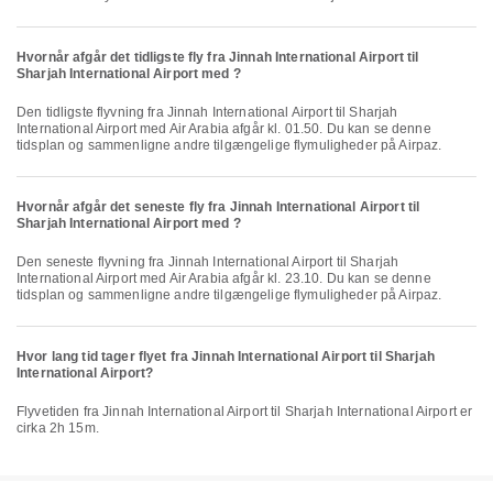
Hvornår afgår det tidligste fly fra Jinnah International Airport til
Sharjah International Airport med ?
Den tidligste flyvning fra Jinnah International Airport til Sharjah
International Airport med Air Arabia afgår kl. 01.50. Du kan se denne
tidsplan og sammenligne andre tilgængelige flymuligheder på Airpaz.
Hvornår afgår det seneste fly fra Jinnah International Airport til
Sharjah International Airport med ?
Den seneste flyvning fra Jinnah International Airport til Sharjah
International Airport med Air Arabia afgår kl. 23.10. Du kan se denne
tidsplan og sammenligne andre tilgængelige flymuligheder på Airpaz.
Hvor lang tid tager flyet fra Jinnah International Airport til Sharjah
International Airport?
Flyvetiden fra Jinnah International Airport til Sharjah International Airport er
cirka 2h 15m.