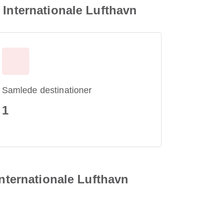
 Internationale Lufthavn
Samlede destinationer
1
Internationale Lufthavn