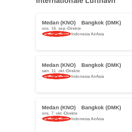
Internationale Lufthavn
Medan (KNO)
Bangkok (DMK)
ons. 16. sep.
Direkte
Indonesia AirAsia
Medan (KNO)
Bangkok (DMK)
søn. 11. okt.
Direkte
Indonesia AirAsia
Medan (KNO)
Bangkok (DMK)
ons. 7. okt.
Direkte
Indonesia AirAsia