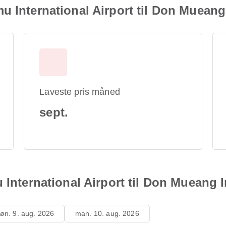
u International Airport til Don Mueang
Laveste pris måned
sept.
 International Airport til Don Mueang 
øn. 9. aug. 2026
man. 10. aug. 2026