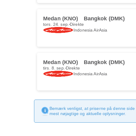
Medan (KNO)
Bangkok (DMK)
tors. 24. sep.
Direkte
Indonesia AirAsia
Medan (KNO)
Bangkok (DMK)
tirs. 8. sep.
Direkte
Indonesia AirAsia
Bemærk venligst, at priserne på denne side
mest nøjagtige og aktuelle oplysninger.