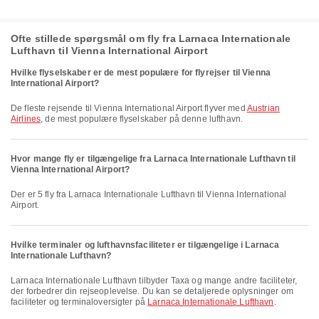
Ofte stillede spørgsmål om fly fra Larnaca Internationale
Lufthavn til Vienna International Airport
Hvilke flyselskaber er de mest populære for flyrejser til Vienna
International Airport?
De fleste rejsende til Vienna International Airport flyver med
Austrian
Airlines
, de mest populære flyselskaber på denne lufthavn.
Hvor mange fly er tilgængelige fra Larnaca Internationale Lufthavn til
Vienna International Airport?
Der er 5 fly fra Larnaca Internationale Lufthavn til Vienna International
Airport.
Hvilke terminaler og lufthavnsfaciliteter er tilgængelige i Larnaca
Internationale Lufthavn?
Larnaca Internationale Lufthavn tilbyder Taxa og mange andre faciliteter,
der forbedrer din rejseoplevelse. Du kan se detaljerede oplysninger om
faciliteter og terminaloversigter på
Larnaca Internationale Lufthavn
.