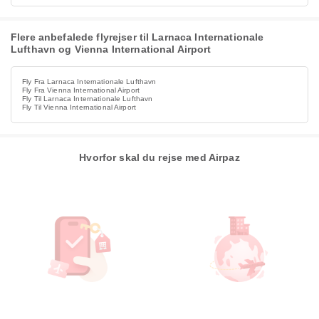
Flere anbefalede flyrejser til Larnaca Internationale
Lufthavn og Vienna International Airport
Fly Fra Larnaca Internationale Lufthavn
Fly Fra Vienna International Airport
Fly Til Larnaca Internationale Lufthavn
Fly Til Vienna International Airport
Hvorfor skal du rejse med Airpaz