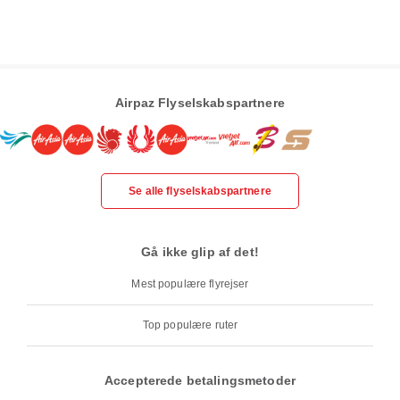
Airpaz Flyselskabspartnere
Se alle flyselskabspartnere
Gå ikke glip af det!
Mest populære flyrejser
Top populære ruter
Accepterede betalingsmetoder