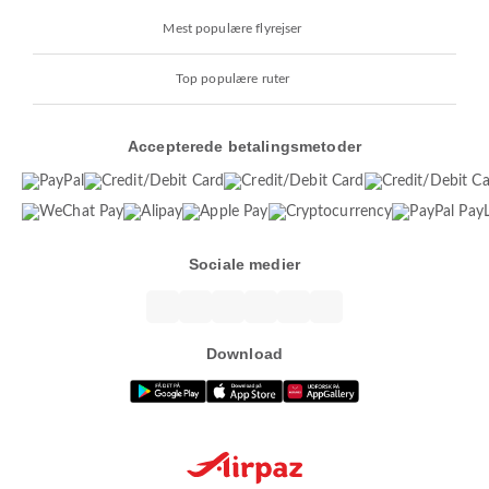
Mest populære flyrejser
Top populære ruter
Accepterede betalingsmetoder
Sociale medier
Download