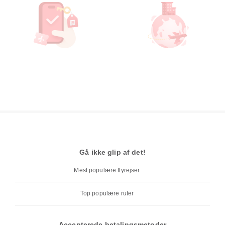
Gå ikke glip af det!
Mest populære flyrejser
Top populære ruter
Accepterede betalingsmetoder