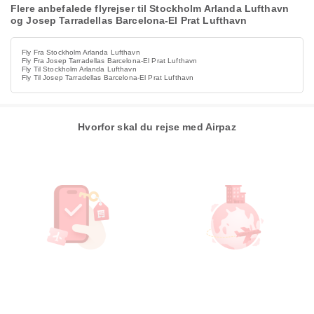
Flere anbefalede flyrejser til Stockholm Arlanda Lufthavn
og Josep Tarradellas Barcelona-El Prat Lufthavn
Fly Fra Stockholm Arlanda Lufthavn
Fly Fra Josep Tarradellas Barcelona-El Prat Lufthavn
Fly Til Stockholm Arlanda Lufthavn
Fly Til Josep Tarradellas Barcelona-El Prat Lufthavn
Hvorfor skal du rejse med Airpaz