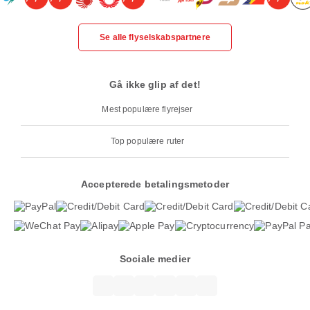
Se alle flyselskabspartnere
Gå ikke glip af det!
Mest populære flyrejser
Top populære ruter
Accepterede betalingsmetoder
Sociale medier