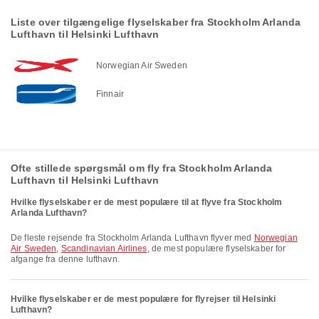
Liste over tilgængelige flyselskaber fra Stockholm Arlanda
Lufthavn til Helsinki Lufthavn
Norwegian Air Sweden
Finnair
Ofte stillede spørgsmål om fly fra Stockholm Arlanda
Lufthavn til Helsinki Lufthavn
Hvilke flyselskaber er de mest populære til at flyve fra Stockholm
Arlanda Lufthavn?
De fleste rejsende fra Stockholm Arlanda Lufthavn flyver med
Norwegian
Air Sweden
,
Scandinavian Airlines
, de mest populære flyselskaber for
afgange fra denne lufthavn.
Hvilke flyselskaber er de mest populære for flyrejser til Helsinki
Lufthavn?