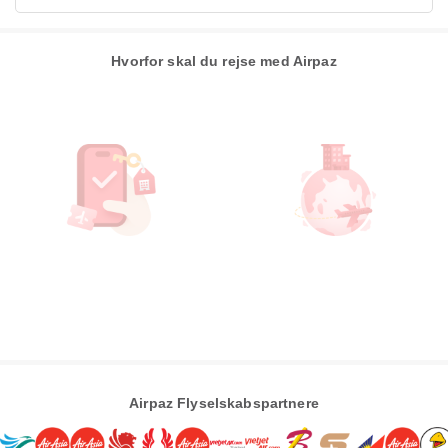
Hvorfor skal du rejse med Airpaz
Airpaz Flyselskabspartnere