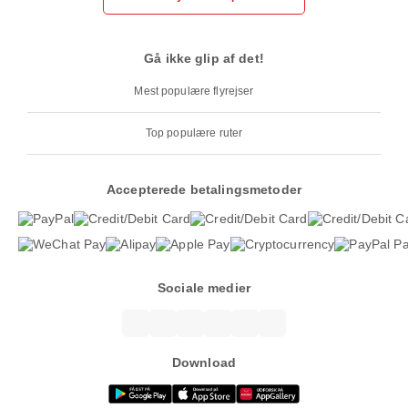
Gå ikke glip af det!
Mest populære flyrejser
Top populære ruter
Accepterede betalingsmetoder
Sociale medier
Download