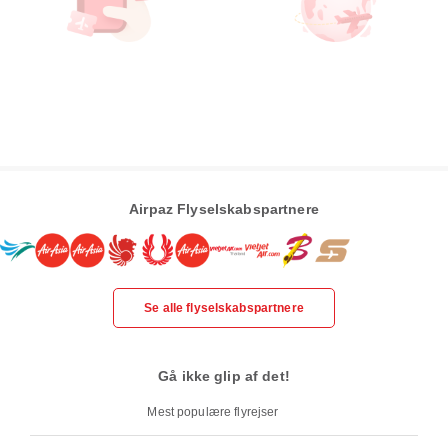
Airpaz Flyselskabspartnere
Se alle flyselskabspartnere
Gå ikke glip af det!
Mest populære flyrejser