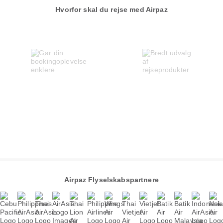
Hvorfor skal du rejse med Airpaz
Airpaz Flyselskabspartnere