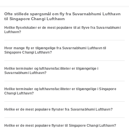
Ofte stillede spørgsmål om fly fra Suvarnabhumi Lufthavn
til Singapore Changi Lufthavn
Hvilke flyselskaber er de mest populære til at flyve fra Suvarnabhumi
Lufthavn?
Hvor mange fly er tilgængelige fra Suvarnabhumi Lufthavn til
Singapore Changi Lufthavn?
Hvilke terminaler og lufthavnsfaciliteter er tilgængelige i
Suvarnabhumi Lufthavn?
Hvilke terminaler og lufthavnsfaciliteter er tilgængelige i Singapore
Changi Lufthavn?
Hvilke er de mest populære flyruter fra Suvarnabhumi Lufthavn?
Hvilke er de mest populære flyruter til Singapore Changi Lufthavn?