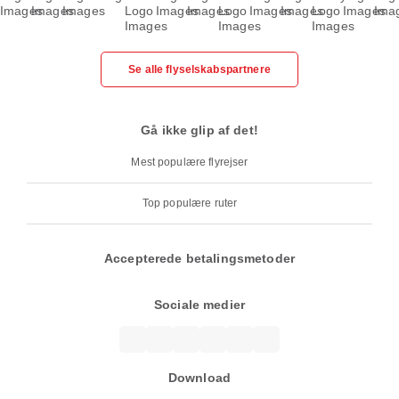
Se alle flyselskabspartnere
Gå ikke glip af det!
Mest populære flyrejser
Top populære ruter
Accepterede betalingsmetoder
Sociale medier
Download