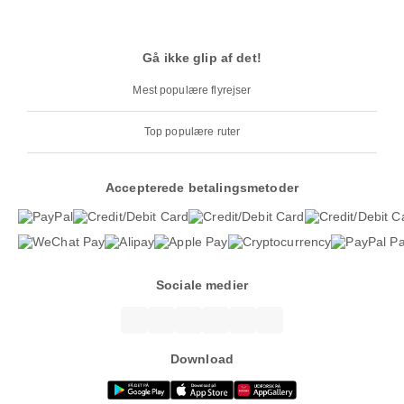
Gå ikke glip af det!
Mest populære flyrejser
Top populære ruter
Accepterede betalingsmetoder
Sociale medier
Download