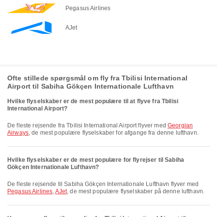
Pegasus Airlines
AJet
Ofte stillede spørgsmål om fly fra Tbilisi International
Airport til Sabiha Gökçen Internationale Lufthavn
Hvilke flyselskaber er de mest populære til at flyve fra Tbilisi
International Airport?
De fleste rejsende fra Tbilisi International Airport flyver med
Georgian
Airways
, de mest populære flyselskaber for afgange fra denne lufthavn.
Hvilke flyselskaber er de mest populære for flyrejser til Sabiha
Gökçen Internationale Lufthavn?
De fleste rejsende til Sabiha Gökçen Internationale Lufthavn flyver med
Pegasus Airlines
,
AJet
, de mest populære flyselskaber på denne lufthavn.