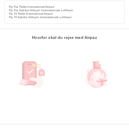
Fly Fra Tbilisi International Airport
Fly Fra Sabiha Gökçen Internationale Lufthavn
Fly Til Tbilisi International Airport
Fly Til Sabiha Gökçen Internationale Lufthavn
Hvorfor skal du rejse med Airpaz