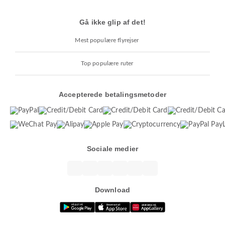
Gå ikke glip af det!
Mest populære flyrejser
Top populære ruter
Accepterede betalingsmetoder
Sociale medier
Download