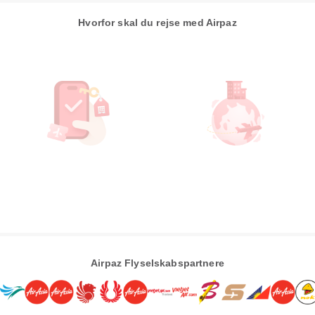
Hvorfor skal du rejse med Airpaz
Airpaz Flyselskabspartnere