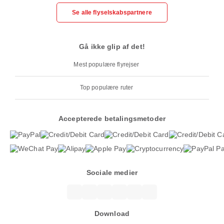
Se alle flyselskabspartnere
Gå ikke glip af det!
Mest populære flyrejser
Top populære ruter
Accepterede betalingsmetoder
Sociale medier
Download