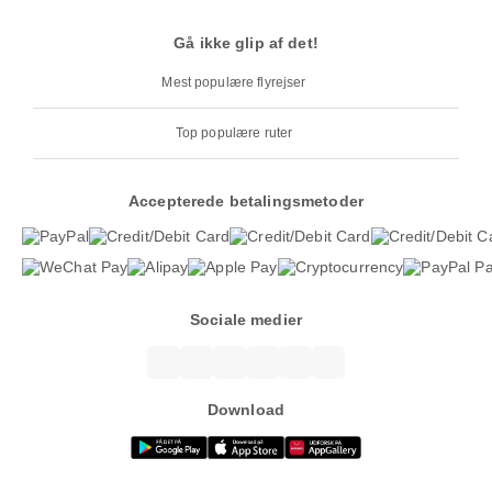
Gå ikke glip af det!
Mest populære flyrejser
Top populære ruter
Accepterede betalingsmetoder
Sociale medier
Download