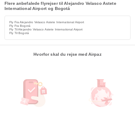
Flere anbefalede flyrejser til Alejandro Velasco Astete
International Airport og Bogotá
Fly Fra Alejandro Velasco Astete International Airport
Fly Fra Bogotá
Fly Til Alejandro Velasco Astete International Airport
Fly Til Bogotá
Hvorfor skal du rejse med Airpaz