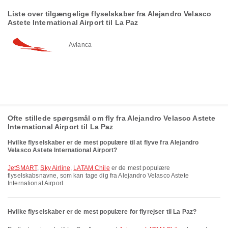
Liste over tilgængelige flyselskaber fra Alejandro Velasco
Astete International Airport til La Paz
Avianca
Ofte stillede spørgsmål om fly fra Alejandro Velasco Astete
International Airport til La Paz
Hvilke flyselskaber er de mest populære til at flyve fra Alejandro
Velasco Astete International Airport?
JetSMART
,
Sky Airline
,
LATAM Chile
er de mest populære
flyselskabsnavne, som kan tage dig fra Alejandro Velasco Astete
International Airport.
Hvilke flyselskaber er de mest populære for flyrejser til La Paz?