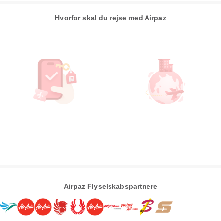
Hvorfor skal du rejse med Airpaz
Airpaz Flyselskabspartnere