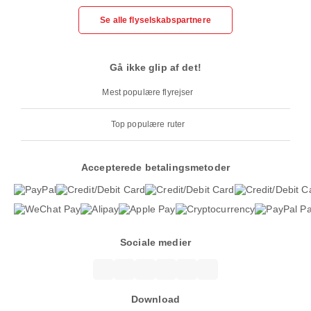
Se alle flyselskabspartnere
Gå ikke glip af det!
Mest populære flyrejser
Top populære ruter
Accepterede betalingsmetoder
Sociale medier
Download