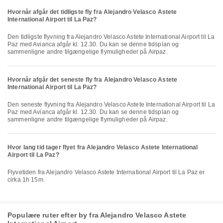
Hvornår afgår det tidligste fly fra Alejandro Velasco Astete
International Airport til La Paz?
Den tidligste flyvning fra Alejandro Velasco Astete International Airport til La
Paz med Avianca afgår kl. 12.30. Du kan se denne tidsplan og
sammenligne andre tilgængelige flymuligheder på Airpaz.
Hvornår afgår det seneste fly fra Alejandro Velasco Astete
International Airport til La Paz?
Den seneste flyvning fra Alejandro Velasco Astete International Airport til La
Paz med Avianca afgår kl. 12.30. Du kan se denne tidsplan og
sammenligne andre tilgængelige flymuligheder på Airpaz.
Hvor lang tid tager flyet fra Alejandro Velasco Astete International
Airport til La Paz?
Flyvetiden fra Alejandro Velasco Astete International Airport til La Paz er
cirka 1h 15m.
Populære ruter efter by fra Alejandro Velasco Astete