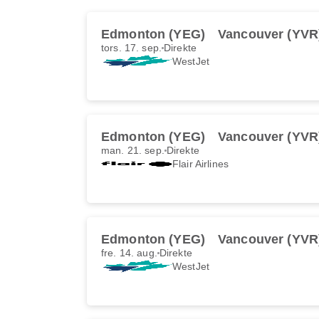
Edmonton (YEG)
Vancouver (YVR
tors. 17. sep.
Direkte
WestJet
Edmonton (YEG)
Vancouver (YVR
man. 21. sep.
Direkte
Flair Airlines
Edmonton (YEG)
Vancouver (YVR
fre. 14. aug.
Direkte
WestJet