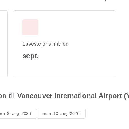
Laveste pris måned
sept.
n til Vancouver International Airport 
øn. 9. aug. 2026
man. 10. aug. 2026