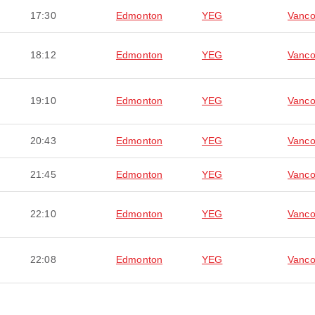
17:30
Edmonton
YEG
Vanco
18:12
Edmonton
YEG
Vanco
19:10
Edmonton
YEG
Vanco
20:43
Edmonton
YEG
Vanco
21:45
Edmonton
YEG
Vanco
22:10
Edmonton
YEG
Vanco
22:08
Edmonton
YEG
Vanco