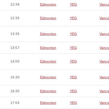
12:38
Edmonton
YEG
Vanco
12:35
Edmonton
YEG
Vanco
13:35
Edmonton
YEG
Vanco
13:57
Edmonton
YEG
Vanco
14:00
Edmonton
YEG
Vanco
15:30
Edmonton
YEG
Vanco
16:35
Edmonton
YEG
Vanco
17:04
Edmonton
YEG
Vanco