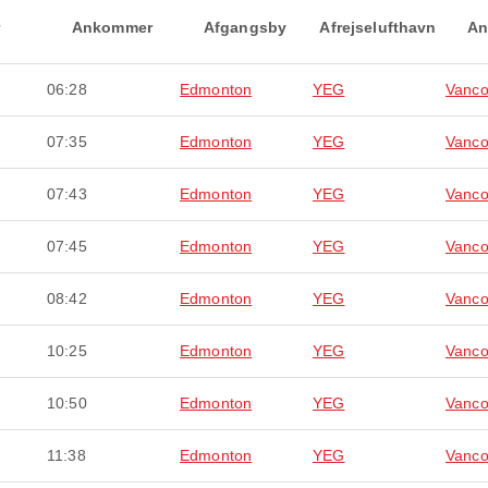
Ankommer
Afgangsby
Afrejselufthavn
An
06:28
Edmonton
YEG
Vanco
07:35
Edmonton
YEG
Vanco
07:43
Edmonton
YEG
Vanco
07:45
Edmonton
YEG
Vanco
08:42
Edmonton
YEG
Vanco
10:25
Edmonton
YEG
Vanco
10:50
Edmonton
YEG
Vanco
11:38
Edmonton
YEG
Vanco