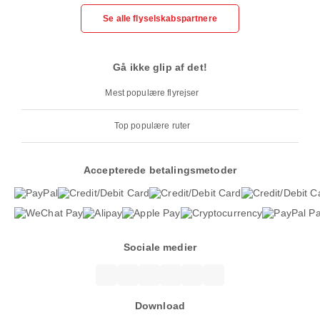
Se alle flyselskabspartnere
Gå ikke glip af det!
Mest populære flyrejser
Top populære ruter
Accepterede betalingsmetoder
Sociale medier
Download