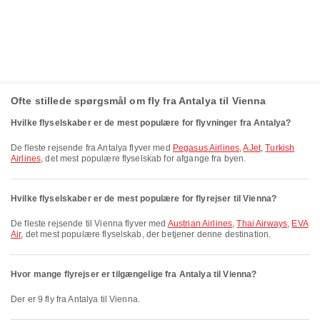
Ofte stillede spørgsmål om fly fra Antalya til Vienna
Hvilke flyselskaber er de mest populære for flyvninger fra Antalya?
De fleste rejsende fra Antalya flyver med
Pegasus Airlines
,
AJet
,
Turkish
Airlines
, det mest populære flyselskab for afgange fra byen.
Hvilke flyselskaber er de mest populære for flyrejser til Vienna?
De fleste rejsende til Vienna flyver med
Austrian Airlines
,
Thai Airways
,
EVA
Air
, det mest populære flyselskab, der betjener denne destination.
Hvor mange flyrejser er tilgængelige fra Antalya til Vienna?
Der er 9 fly fra Antalya til Vienna.