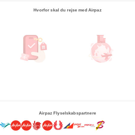
Hvorfor skal du rejse med Airpaz
Airpaz Flyselskabspartnere