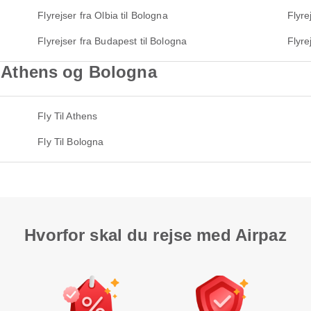
Flyrejser fra Olbia til Bologna
Flyre
Flyrejser fra Budapest til Bologna
Flyre
il Athens og Bologna
Fly Til Athens
Fly Til Bologna
Hvorfor skal du rejse med Airpaz