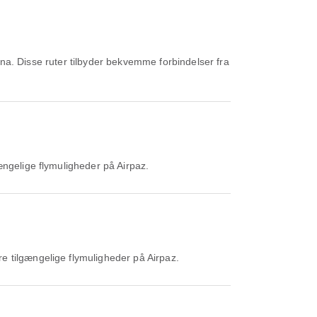
na. Disse ruter tilbyder bekvemme forbindelser fra
ængelige flymuligheder på Airpaz.
e tilgængelige flymuligheder på Airpaz.