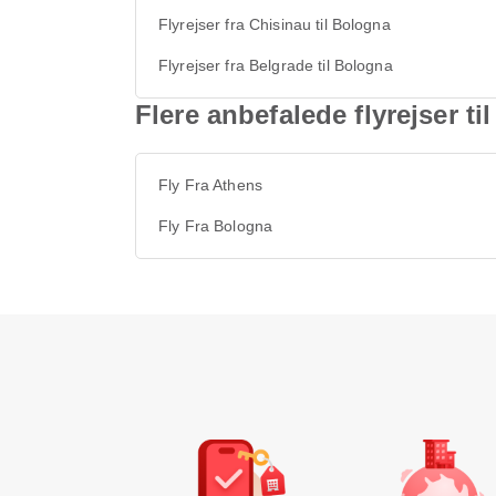
Flyrejser fra Chisinau til Bologna
Flyrejser fra Belgrade til Bologna
Flere anbefalede flyrejser t
Fly Fra Athens
Fly Fra Bologna