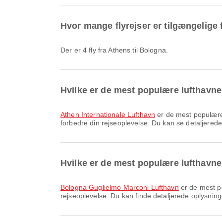
Hvor mange flyrejser er tilgængelige 
Der er 4 fly fra Athens til Bologna.
Hvilke er de mest populære lufthavne 
Athen Internationale Lufthavn
er de mest populære a
forbedre din rejseoplevelse. Du kan se detaljerede 
Hvilke er de mest populære lufthavne
Bologna Guglielmo Marconi Lufthavn
er de mest po
rejseoplevelse. Du kan finde detaljerede oplysninge