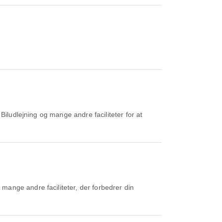
Biludlejning og mange andre faciliteter for at
mange andre faciliteter, der forbedrer din