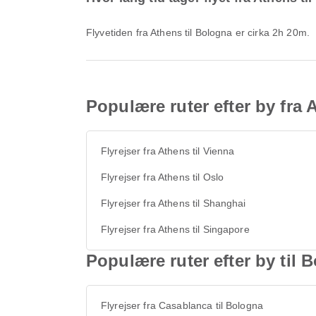
Flyvetiden fra Athens til Bologna er cirka 2h 20m.
Populære ruter efter by fra 
Flyrejser fra Athens til Vienna
Flyrejser fra Athens til Oslo
Flyrejser fra Athens til Shanghai
Flyrejser fra Athens til Singapore
Populære ruter efter by til 
Flyrejser fra Casablanca til Bologna