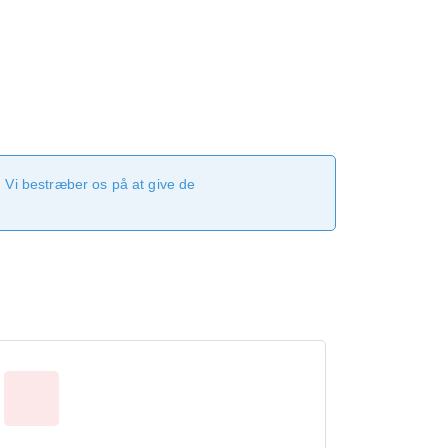
 Vi bestræber os på at give de