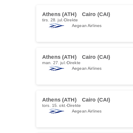
Athens (ATH)
Cairo (CAI)
tirs. 28. jul.
Direkte
Aegean Airlines
Athens (ATH)
Cairo (CAI)
man. 27. jul.
Direkte
Aegean Airlines
Athens (ATH)
Cairo (CAI)
tors. 15. okt.
Direkte
Aegean Airlines