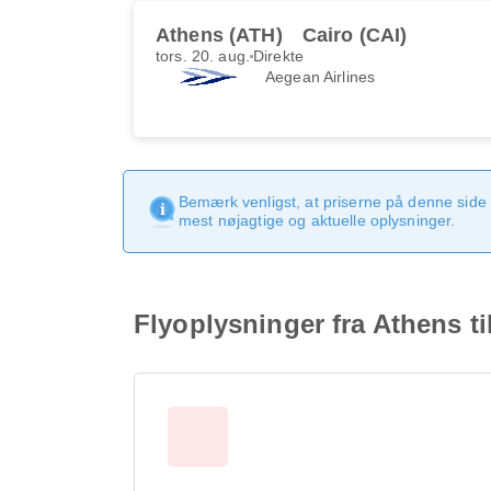
Athens (ATH)
Cairo (CAI)
tors. 20. aug.
Direkte
Aegean Airlines
Bemærk venligst, at priserne på denne side
mest nøjagtige og aktuelle oplysninger.
Flyoplysninger fra Athens ti