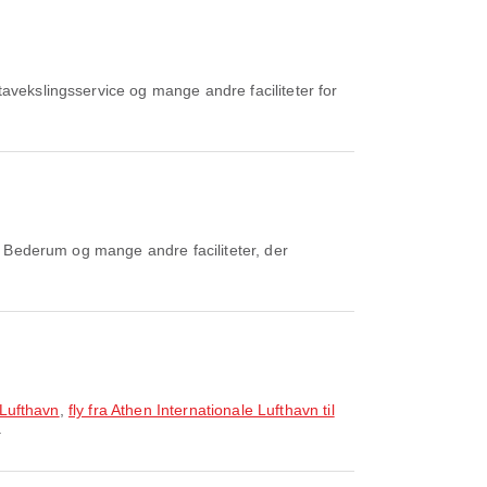
avekslingsservice og mange andre faciliteter for
, Bederum og mange andre faciliteter, der
 Lufthavn
,
fly fra Athen Internationale Lufthavn til
.