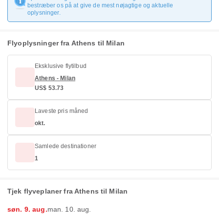
bestræber os på at give de mest nøjagtige og aktuelle
oplysninger.
Flyoplysninger fra Athens til Milan
Eksklusive flytilbud
Athens - Milan
US$ 53.73
Laveste pris måned
okt.
Samlede destinationer
1
Tjek flyveplaner fra Athens til Milan
søn. 9. aug.
man. 10. aug.