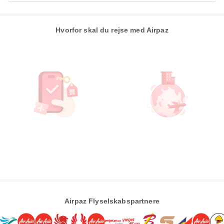
Hvorfor skal du rejse med Airpaz
Airpaz Flyselskabspartnere