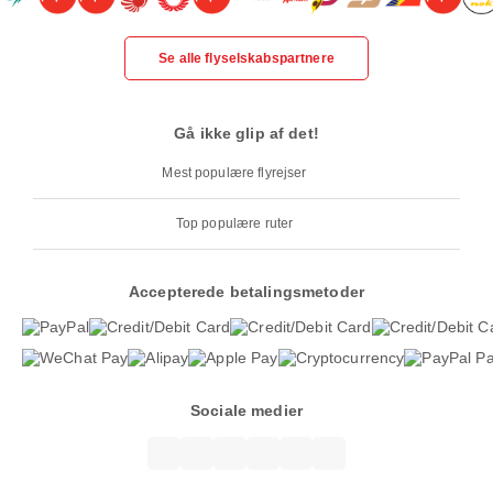
Se alle flyselskabspartnere
Gå ikke glip af det!
Mest populære flyrejser
Top populære ruter
Accepterede betalingsmetoder
Sociale medier