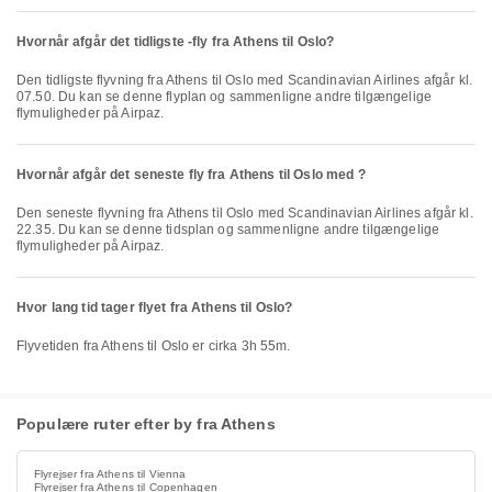
Hvornår afgår det tidligste -fly fra Athens til Oslo?
Den tidligste flyvning fra Athens til Oslo med Scandinavian Airlines afgår kl.
07.50. Du kan se denne flyplan og sammenligne andre tilgængelige
flymuligheder på Airpaz.
Hvornår afgår det seneste fly fra Athens til Oslo med ?
Den seneste flyvning fra Athens til Oslo med Scandinavian Airlines afgår kl.
22.35. Du kan se denne tidsplan og sammenligne andre tilgængelige
flymuligheder på Airpaz.
Hvor lang tid tager flyet fra Athens til Oslo?
Flyvetiden fra Athens til Oslo er cirka 3h 55m.
Populære ruter efter by fra Athens
Flyrejser fra Athens til Vienna
Flyrejser fra Athens til Copenhagen