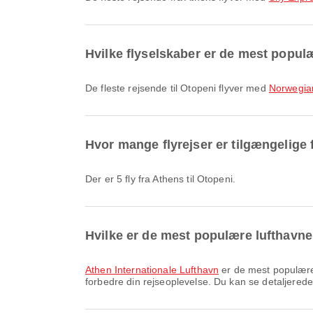
Hvilke flyselskaber er de mest populær
De fleste rejsende til Otopeni flyver med
Norwegia
Hvor mange flyrejser er tilgængelige 
Der er 5 fly fra Athens til Otopeni.
Hvilke er de mest populære lufthavne 
Athen Internationale Lufthavn
er de mest populære a
forbedre din rejseoplevelse. Du kan se detaljerede 