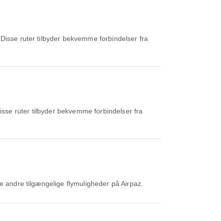
Disse ruter tilbyder bekvemme forbindelser fra
isse ruter tilbyder bekvemme forbindelser fra
ne andre tilgængelige flymuligheder på Airpaz.