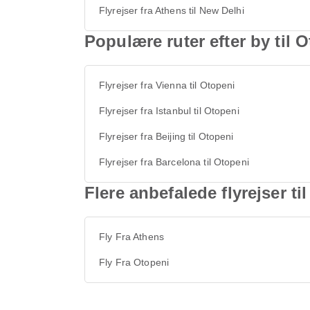
Flyrejser fra Athens til New Delhi
Populære ruter efter by til 
Flyrejser fra Vienna til Otopeni
Flyrejser fra Istanbul til Otopeni
Flyrejser fra Beijing til Otopeni
Flyrejser fra Barcelona til Otopeni
Flere anbefalede flyrejser t
Fly Fra Athens
Fly Fra Otopeni