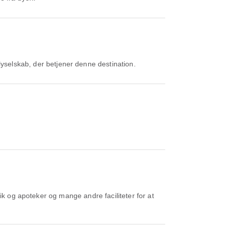
lyselskab, der betjener denne destination.
ik og apoteker og mange andre faciliteter for at