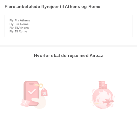
Flere anbefalede flyrejser til Athens og Rome
Fly Fra Athens
Fly Fra Rome
Fly Til Athens
Fly Til Rome
Hvorfor skal du rejse med Airpaz