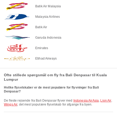
Batik Air Malaysia
Malaysia Airlines
Batik Air
Garuda Indonesia
Emirates
Etihad Airways
Ofte stillede spørgsmål om fly fra Bali Denpasar til Kuala
Lumpur
Hvilke flyselskaber er de mest populære for flyvninger fra Bali
Denpasar?
De fleste rejsende fra Bali Denpasar flyver med
Indonesia AirAsia
,
Lion Air
,
Wings Air
, det mest populære flyselskab for afgange fra byen.