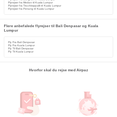
Flyrejser fra Medan til Kuala Lumpur
Flyrejser fra Tiruchirappalli til Kuala Lumpur
Flyrejser fra Penang til Kuala Lumpur
Flere anbefalede flyrejser til Bali Denpasar og Kuala
Lumpur
Fly Fra Bali Denpasar
Fly Fra Kuala Lumpur
Fly Til Bali Denpasar
Fly Til Kuala Lumpur
Hvorfor skal du rejse med Airpaz