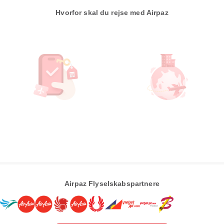
Hvorfor skal du rejse med Airpaz
Airpaz Flyselskabspartnere