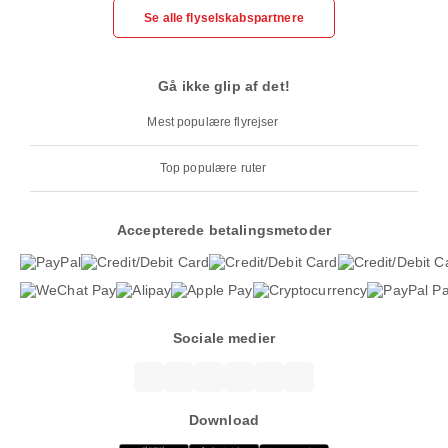
Se alle flyselskabspartnere
Gå ikke glip af det!
Mest populære flyrejser
Top populære ruter
Accepterede betalingsmetoder
Sociale medier
Download