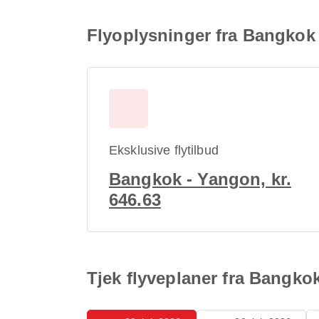
Flyoplysninger fra Bangkok 
Eksklusive flytilbud
Bangkok - Yangon, kr.
646.63
Tjek flyveplaner fra Bangko