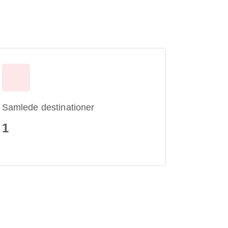
Samlede destinationer
1