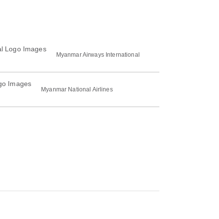
Myanmar Airways International
Myanmar National Airlines