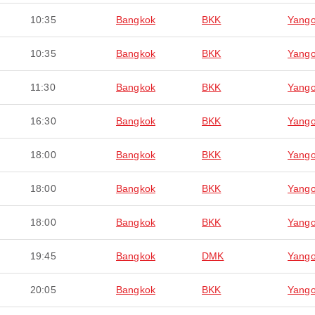
10:35
Bangkok
BKK
Yang
10:35
Bangkok
BKK
Yang
11:30
Bangkok
BKK
Yang
16:30
Bangkok
BKK
Yang
18:00
Bangkok
BKK
Yang
18:00
Bangkok
BKK
Yang
18:00
Bangkok
BKK
Yang
19:45
Bangkok
DMK
Yang
20:05
Bangkok
BKK
Yang