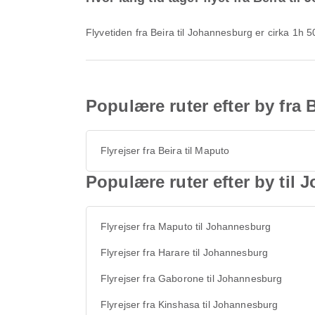
Flyvetiden fra Beira til Johannesburg er cirka 1h 
Populære ruter efter by fra 
Flyrejser fra Beira til Maputo
Populære ruter efter by til
Flyrejser fra Maputo til Johannesburg
Flyrejser fra Harare til Johannesburg
Flyrejser fra Gaborone til Johannesburg
Flyrejser fra Kinshasa til Johannesburg