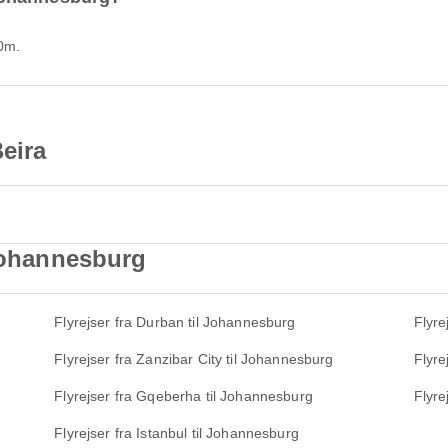
50m.
Beira
 Johannesburg
Flyrejser fra Durban til Johannesburg
Flyre
Flyrejser fra Zanzibar City til Johannesburg
Flyre
Flyrejser fra Gqeberha til Johannesburg
Flyre
Flyrejser fra Istanbul til Johannesburg