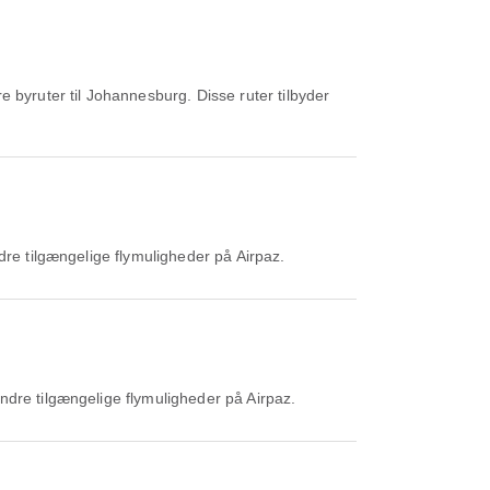
 byruter til Johannesburg. Disse ruter tilbyder
dre tilgængelige flymuligheder på Airpaz.
ndre tilgængelige flymuligheder på Airpaz.