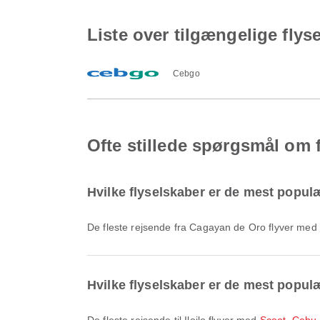
Liste over tilgængelige flyse
Cebgo
Ofte stillede spørgsmål om fl
Hvilke flyselskaber er de mest popul
De fleste rejsende fra Cagayan de Oro flyver med
Hvilke flyselskaber er de mest populære