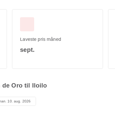
Laveste pris måned
sept.
de Oro til Iloilo
an. 10. aug. 2026