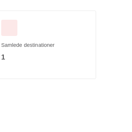
Samlede destinationer
1