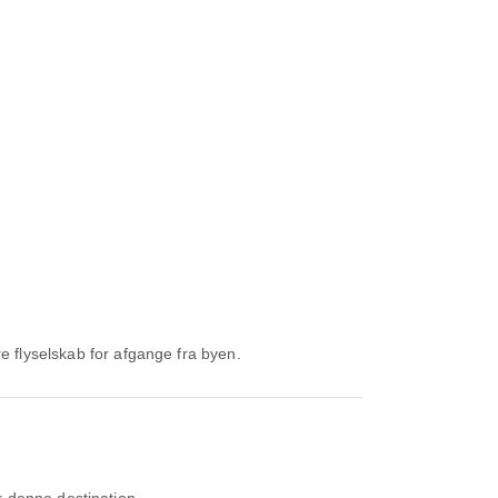
e flyselskab for afgange fra byen.