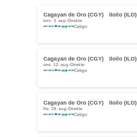
Cagayan de Oro (CGY)
Iloilo (ILO)
tors. 3. sep.
Direkte
Cebgo
Cagayan de Oro (CGY)
Iloilo (ILO)
ons. 12. aug.
Direkte
Cebgo
Cagayan de Oro (CGY)
Iloilo (ILO)
fre. 28. aug.
Direkte
Cebgo