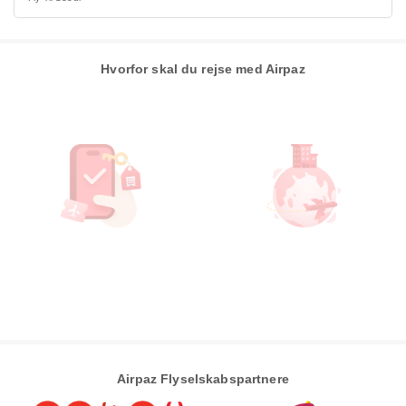
Hvorfor skal du rejse med Airpaz
Airpaz Flyselskabspartnere