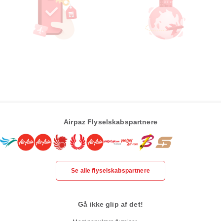
Airpaz Flyselskabspartnere
Se alle flyselskabspartnere
Gå ikke glip af det!