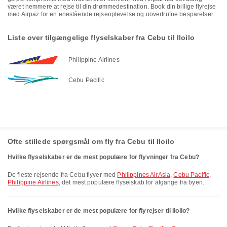
været nemmere at rejse til din drømmedestination. Book din billige flyrejse
med Airpaz for en enestående rejseoplevelse og uovertrufne besparelser.
Liste over tilgængelige flyselskaber fra Cebu til Iloilo
Philippine Airlines
Cebu Pacific
Ofte stillede spørgsmål om fly fra Cebu til Iloilo
Hvilke flyselskaber er de mest populære for flyvninger fra Cebu?
De fleste rejsende fra Cebu flyver med
Philippines AirAsia
,
Cebu Pacific
,
Philippine Airlines
, det mest populære flyselskab for afgange fra byen.
Hvilke flyselskaber er de mest populære for flyrejser til Iloilo?