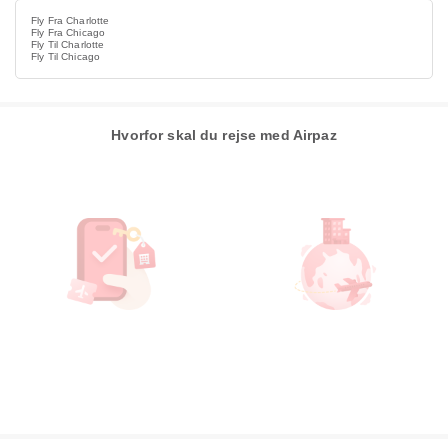
Fly Fra Charlotte
Fly Fra Chicago
Fly Til Charlotte
Fly Til Chicago
Hvorfor skal du rejse med Airpaz