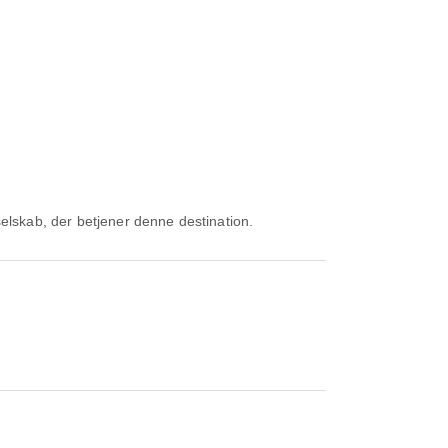
selskab, der betjener denne destination.