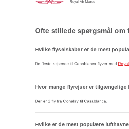
Royal Air Maroc
Ofte stillede spørgsmål om f
Hvilke flyselskaber er de mest populæ
De fleste rejsende til Casablanca flyver med
Royal
Hvor mange flyrejser er tilgængelige 
Der er 2 fly fra Conakry til Casablanca.
Hvilke er de mest populære lufthavne 