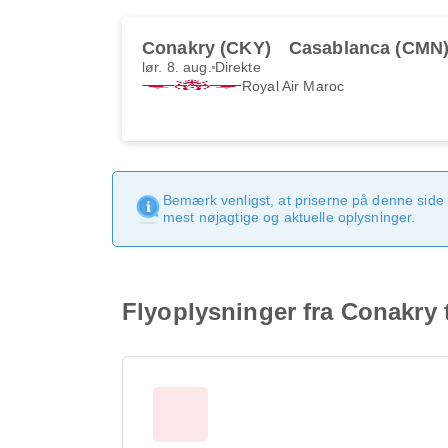
Conakry (CKY)
Casablanca (CMN
lør. 8. aug.
Direkte
Royal Air Maroc
Bemærk venligst, at priserne på denne side
mest nøjagtige og aktuelle oplysninger.
Flyoplysninger fra Conakry 