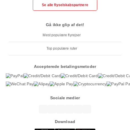
Se alle flyselskabspartnere
Gå ikke glip af det!
Mest populære flyrejser
Top populære ruter
Accepterede betalingsmetoder
Sociale medier
Download