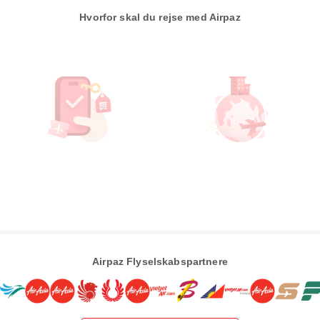
Hvorfor skal du rejse med Airpaz
Airpaz Flyselskabspartnere