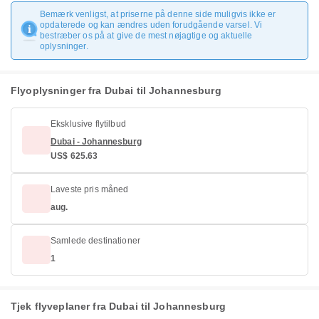
Bemærk venligst, at priserne på denne side muligvis ikke er
opdaterede og kan ændres uden forudgående varsel. Vi
bestræber os på at give de mest nøjagtige og aktuelle
oplysninger.
Flyoplysninger fra Dubai til Johannesburg
Eksklusive flytilbud
Dubai - Johannesburg
US$ 625.63
Laveste pris måned
aug.
Samlede destinationer
1
Tjek flyveplaner fra Dubai til Johannesburg