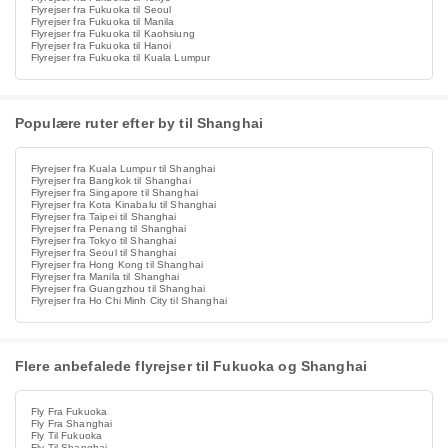
Flyrejser fra Fukuoka til Seoul
Flyrejser fra Fukuoka til Manila
Flyrejser fra Fukuoka til Kaohsiung
Flyrejser fra Fukuoka til Hanoi
Flyrejser fra Fukuoka til Kuala Lumpur
Populære ruter efter by til Shanghai
Flyrejser fra Kuala Lumpur til Shanghai
Flyrejser fra Bangkok til Shanghai
Flyrejser fra Singapore til Shanghai
Flyrejser fra Kota Kinabalu til Shanghai
Flyrejser fra Taipei til Shanghai
Flyrejser fra Penang til Shanghai
Flyrejser fra Tokyo til Shanghai
Flyrejser fra Seoul til Shanghai
Flyrejser fra Hong Kong til Shanghai
Flyrejser fra Manila til Shanghai
Flyrejser fra Guangzhou til Shanghai
Flyrejser fra Ho Chi Minh City til Shanghai
Flere anbefalede flyrejser til Fukuoka og Shanghai
Fly Fra Fukuoka
Fly Fra Shanghai
Fly Til Fukuoka
Fly Til Shanghai