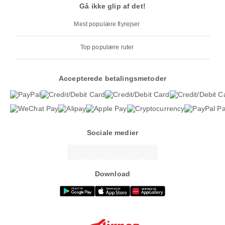
Gå ikke glip af det!
Mest populære flyrejser
Top populære ruter
Accepterede betalingsmetoder
Sociale medier
Download