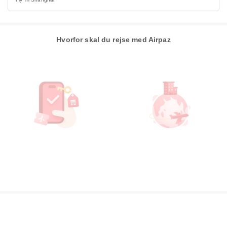
Hvorfor skal du rejse med Airpaz