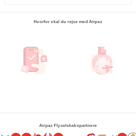
Hvorfor skal du rejse med Airpaz
Airpaz Flyselskabspartnere