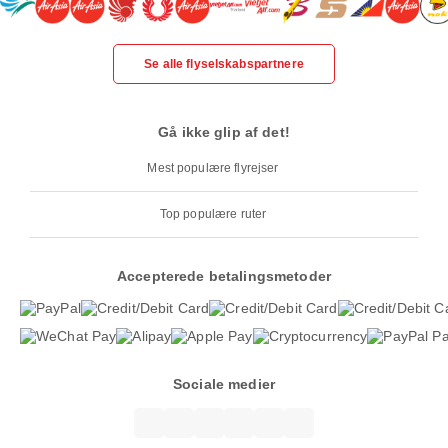
Se alle flyselskabspartnere
Gå ikke glip af det!
Mest populære flyrejser
Top populære ruter
Accepterede betalingsmetoder
Sociale medier